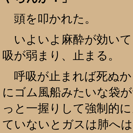
頭を叩かれた。
いよいよ麻酔が効いて
吸が弱まり、止まる。
呼吸が止まれば死ぬか
にゴム風船みたいな袋が
っと一握りして強制的に
ていないとガスは肺へは