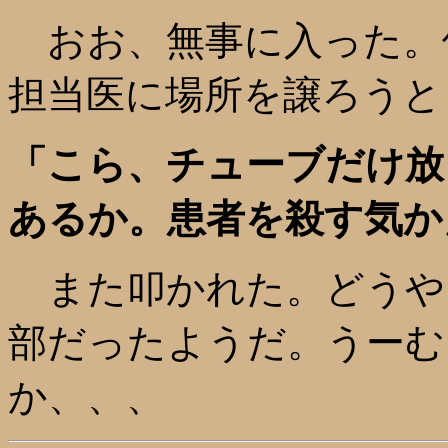
おお、無事に入った。
担当医に場所を譲ろうと
「こら、チューブだけ放
あるか。患者を殺す気か
また叩かれた。どうや
部だったようだ。うーむ
か、、、