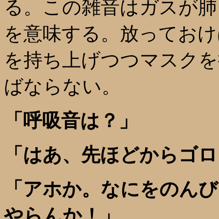
る。この雑音はガスが肺
を意味する。放っておけ
を持ち上げつつマスクを
ばならない。
「呼吸音は？」
「はあ、先ほどからゴロ
「アホか。なにをのんび
やらんか！」