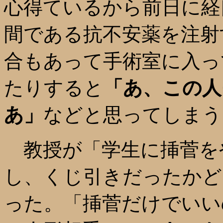
心得ているから前日に経
間である抗不安薬を注射
合もあって手術室に入っ
たりすると
「あ、この人
あ」
などと思ってしまう
教授が「学生に挿菅を
し、くじ引きだったかど
った。「挿菅だけでいい