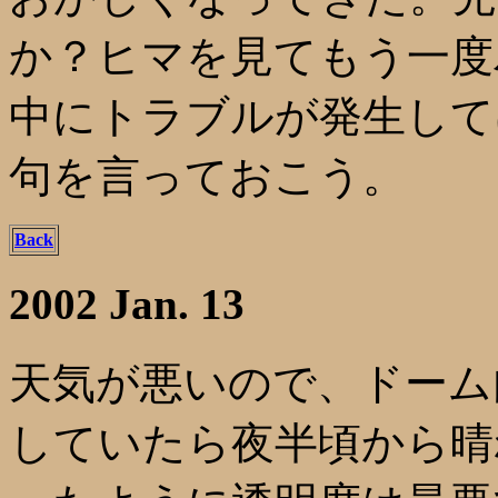
か？ヒマを見てもう一度
中にトラブルが発生して
句を言っておこう。
Back
2002 Jan. 13
天気が悪いので、ドーム
していたら夜半頃から晴