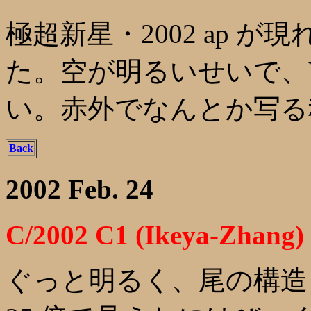
極超新星・2002 ap 
た。空が明るいせいで、
い。赤外でなんとか写る程
Back
2002 Feb. 24
C/2002 C1 (Ikeya-Zhang)
ぐっと明るく、尾の構造