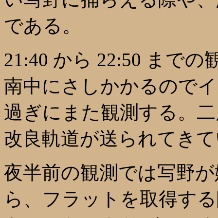
である。
21:40 から 22:50
南中にさしかかるのでイ
過ぎにまた観測する。二
改良軌道が送られてきて
夜半前の観測では写野が
ら、フラットを取得する