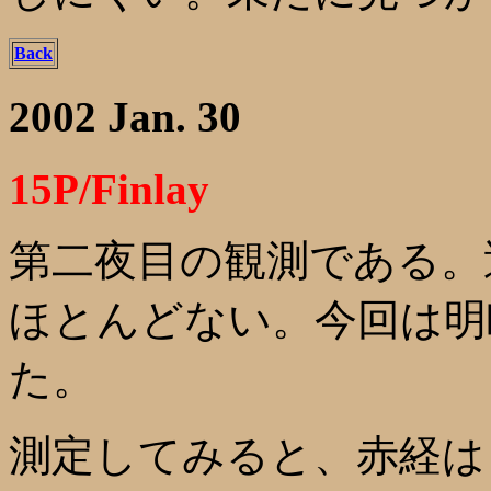
Back
2002 Jan. 30
15P/Finlay
第二夜目の観測である。
ほとんどない。今回は明瞭
た。
測定してみると、赤経は