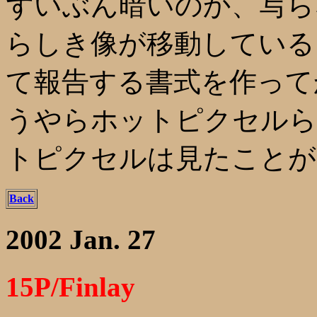
ずいぶん暗いのか、写ら
らしき像が移動している
て報告する書式を作って
うやらホットピクセルら
トピクセルは見たことが
Back
2002 Jan. 27
15P/Finlay