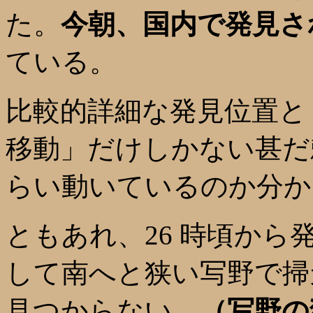
た。
今朝、国内で発見さ
ている。
比較的詳細な発見位置と「
移動」だけしかない甚だ
らい動いているのか分か
ともあれ、26 時頃か
して南へと狭い写野で掃
見つからない。
（写野の