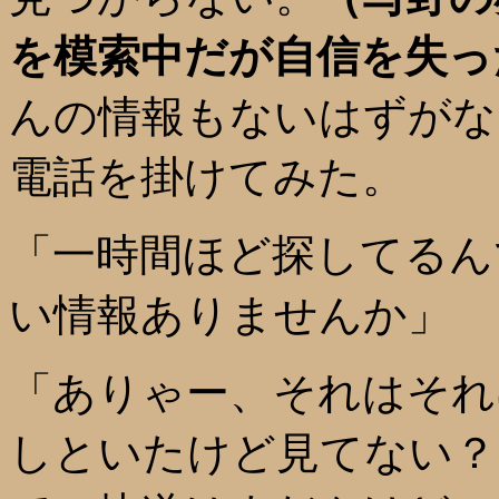
を模索中だが自信を失っ
んの情報もないはずがな
電話を掛けてみた。
「一時間ほど探してるん
い情報ありませんか」
「ありゃー、それはそれ
しといたけど見てない？