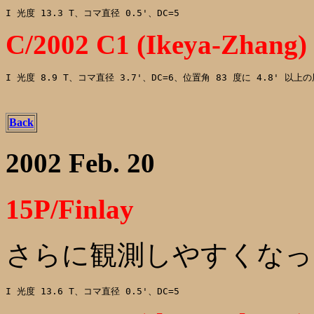
C/2002 C1 (Ikeya-Zhang)
I 光度 8.9 T、コマ直径 3.7'、DC=6、位置角 83 度に 4.8' 以上の
Back
2002 Feb. 20
15P/Finlay
さらに観測しやすくなっ