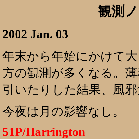
観測ノ
2002 Jan. 03
年末から年始にかけて大
方の観測が多くなる。薄
引いたりした結果、風邪
今夜は月の影響なし。
51P/Harrington