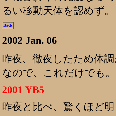
るい移動天体を認めず。
Back
2002 Jan. 06
昨夜、徹夜したため体調
なので、これだけでも。
2001 YB5
昨夜と比べ、驚くほど明