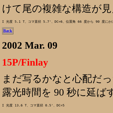
けて尾の複雑な構造が見
Back
2002 Mar. 09
15P/Finlay
まだ写るかなと心配だっ
露光時間を 90 秒に延