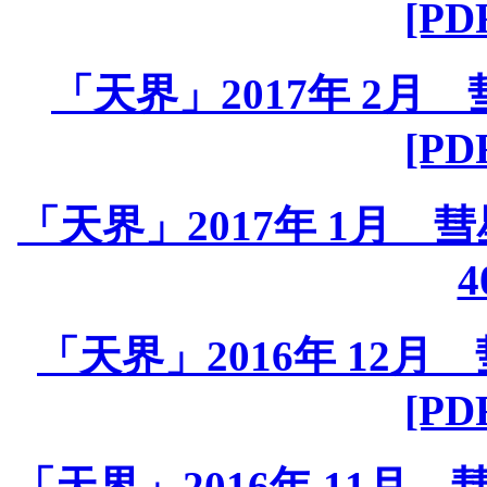
[PD
「天界」2017年 2月 彗
[PD
「天界」2017年 1月 彗星課
4
「天界」2016年 12月 彗
[PD
「天界」2016年 11月 彗星