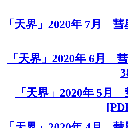
「天界」2020年 7月 彗星課月
「天界」2020年 6月 彗星
3
「天界」2020年 5月 彗
[PD
「天界」2020年 4月 彗星課