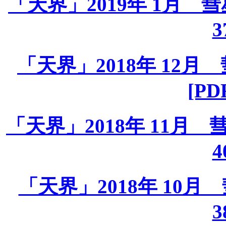
「天界」2019年 1月 彗星課
3
「天界」2018年 12月 彗
[PD
「天界」2018年 11月 彗星
4
「天界」2018年 10月 彗
3