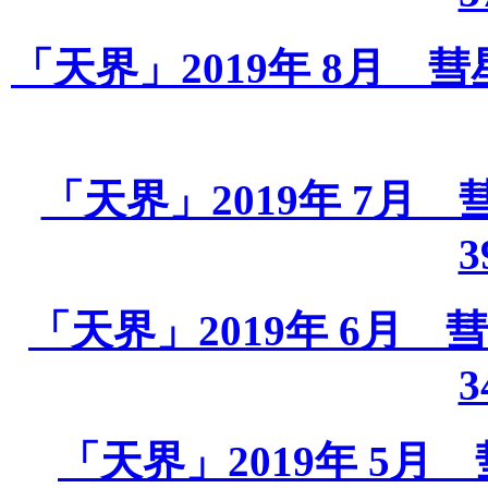
「天界」2019年 8月 彗星課
「天界」2019年 7月 彗星
3
「天界」2019年 6月 彗星
3
「天界」2019年 5月 彗