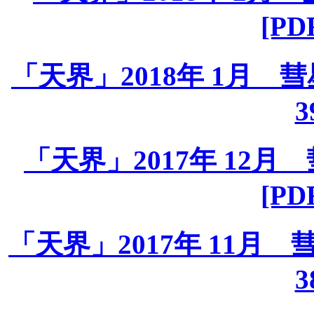
[PD
「天界」2018年 1月 彗星課
3
「天界」2017年 12月 彗
[PD
「天界」2017年 11月 彗星
3