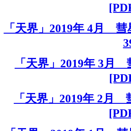
[PD
「天界」2019年 4月 彗星課
3
「天界」2019年 3月 彗
[PD
「天界」2019年 2月 彗
[PD