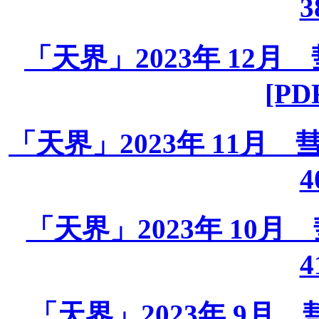
3
「天界」2023年 12月 彗
[PD
「天界」2023年 11月 彗星
4
「天界」2023年 10月 彗
4
「天界」2023年 9月 彗星