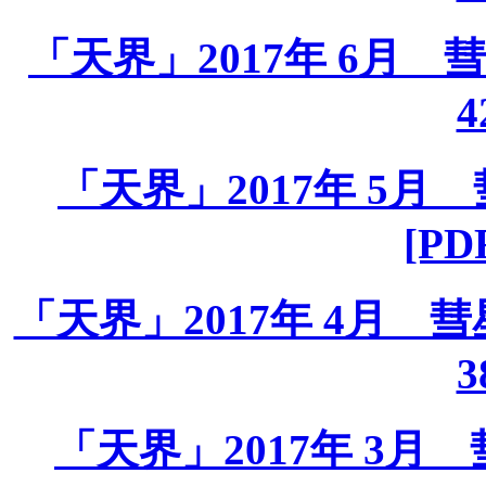
「天界」2017年 6月 彗星
4
「天界」2017年 5月 彗
[PD
「天界」2017年 4月 彗星課
3
「天界」2017年 3月 彗