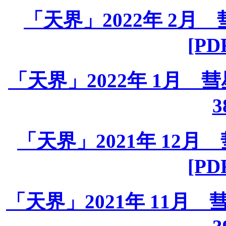
「天界」2022年 2月 彗
[PD
「天界」2022年 1月 彗星課
3
「天界」2021年 12月 彗
[PD
「天界」2021年 11月 彗星