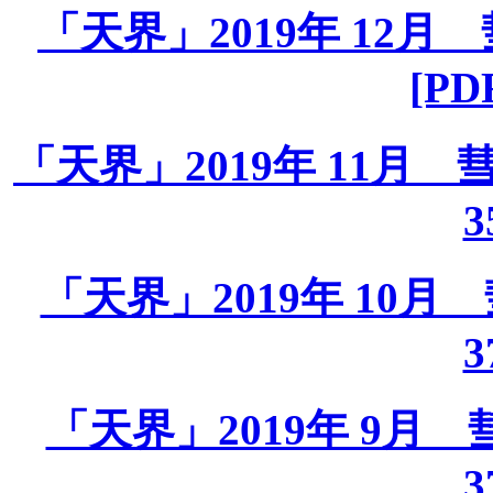
「天界」2019年 12月 彗
[PD
「天界」2019年 11月 彗星
3
「天界」2019年 10月 彗
3
「天界」2019年 9月 彗星
3