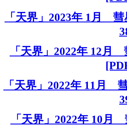
「天界」2023年 1月 彗星課
3
「天界」2022年 12月 彗
[PD
「天界」2022年 11月 彗星
3
「天界」2022年 10月 彗