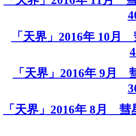
4
「天界」2016年 10月 彗
4
「天界」2016年 9月 彗星
3
「天界」2016年 8月 彗星課