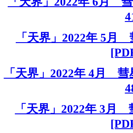
「天界」2022年 6月 彗星
4
「天界」2022年 5月 彗
[PD
「天界」2022年 4月 彗星課
4
「天界」2022年 3月 彗
[PD