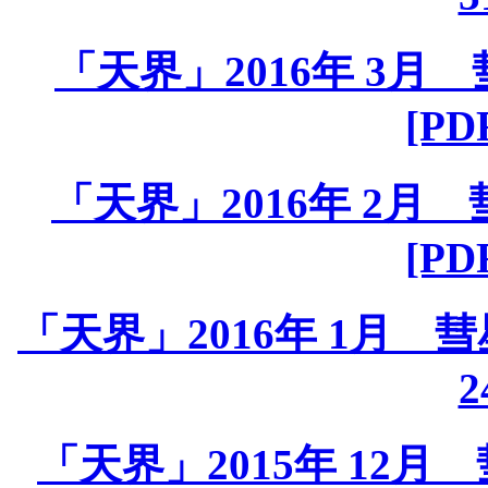
「天界」2016年 3月 彗
[PD
「天界」2016年 2月 彗
[PD
「天界」2016年 1月 彗星課
2
「天界」2015年 12月 彗