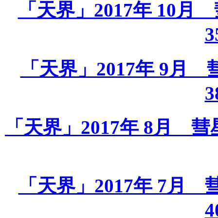
「天界」2017年 10月 彗
3
「天界」2017年 9月 彗星
3
「天界」2017年 8月 彗星課
「天界」2017年 7月 彗星
4