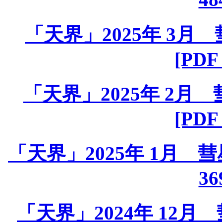
「天界」2025年 3月 彗
[PDF
「天界」2025年 2月 彗
[PDF
「天界」2025年 1月 彗星課
36
「天界」2024年 12月 彗