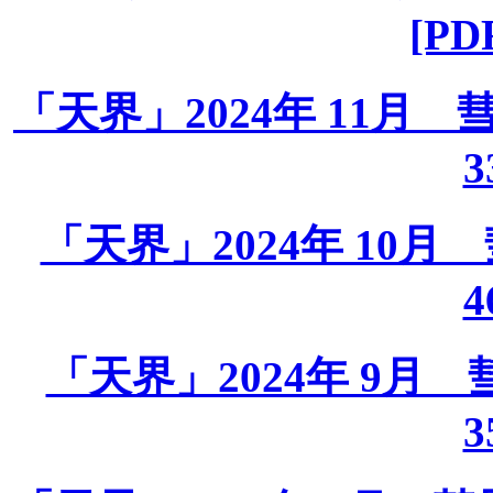
[PD
「天界」2024年 11月 彗星
3
「天界」2024年 10月 彗
4
「天界」2024年 9月 彗星
3