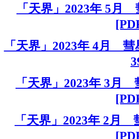
「天界」2023年 5月 彗
[PD
「天界」2023年 4月 彗星課
3
「天界」2023年 3月 彗
[PD
「天界」2023年 2月 彗
[PD