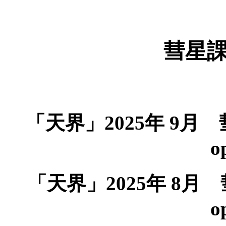
彗星課月
「天界」2025年 9月 彗星
o
「天界」2025年 8月 彗
o