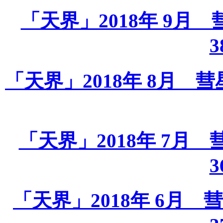
「天界」2018年 9月 彗星
3
「天界」2018年 8月 彗星課
「天界」2018年 7月 彗星
3
「天界」2018年 6月 彗星