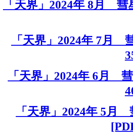
「天界」2024年 8月 彗星課
「天界」2024年 7月 彗星
3
「天界」2024年 6月 彗星
4
「天界」2024年 5月 彗
[PD