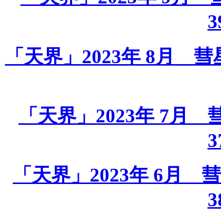
3
「天界」2023年 8月 彗星課
「天界」2023年 7月 彗星
3
「天界」2023年 6月 彗星
3