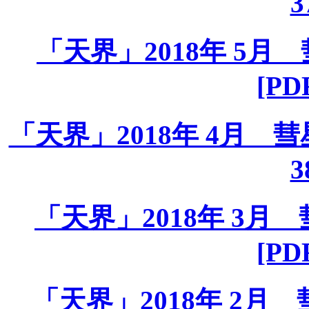
3
「天界」2018年 5月 彗
[PD
「天界」2018年 4月 彗星課
3
「天界」2018年 3月 彗
[PD
「天界」2018年 2月 彗