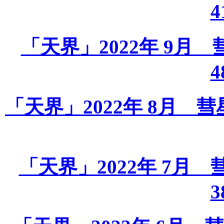
4
「天界」2022年 9月 彗星
4
「天界」2022年 8月 彗星課
「天界」2022年 7月 彗星
3