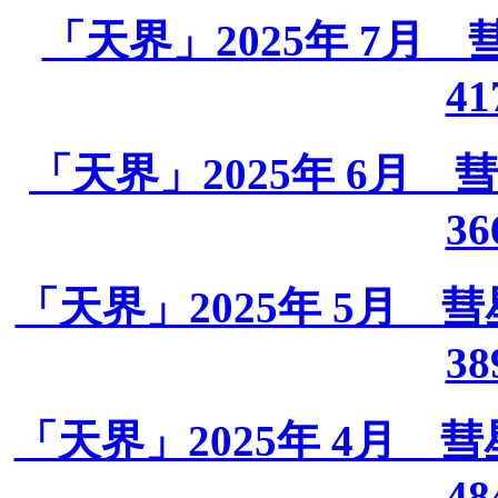
「天界」2025年 7月 彗星
41
「天界」2025年 6月 彗星
36
「天界」2025年 5月 彗星課
38
「天界」2025年 4月 彗星課
48