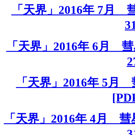
「天界」2016年 7月 彗星
3
「天界」2016年 6月 彗星課
2
「天界」2016年 5月 彗
[PD
「天界」2016年 4月 彗星課
3