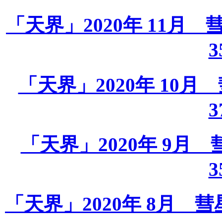
「天界」2020年 11月 彗星
3
「天界」2020年 10月 彗
3
「天界」2020年 9月 彗星
3
「天界」2020年 8月 彗星課