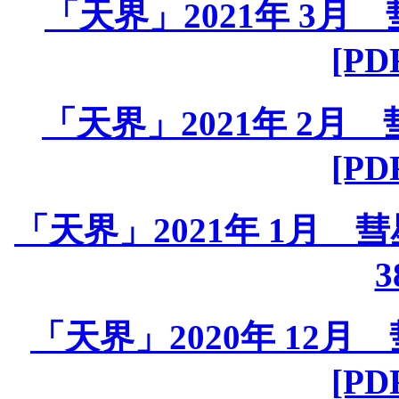
「天界」2021年 3月 彗
[PD
「天界」2021年 2月 彗
[PD
「天界」2021年 1月 彗星課
3
「天界」2020年 12月 彗
[PD