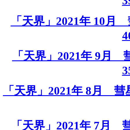
3
「天界」2021年 10月 彗
4
「天界」2021年 9月 彗星
3
「天界」2021年 8月 彗星課
「天界」2021年 7月 彗星