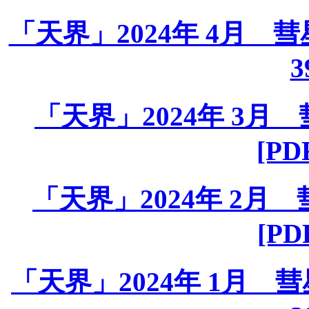
「天界」2024年 4月 彗星課
3
「天界」2024年 3月 彗
[PD
「天界」2024年 2月 彗
[PD
「天界」2024年 1月 彗星課