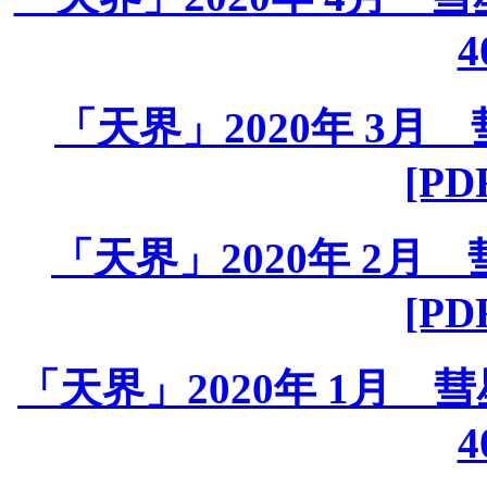
4
「天界」2020年 3月 彗
[PD
「天界」2020年 2月 彗
[PD
「天界」2020年 1月 彗星課
4